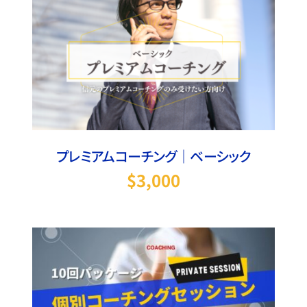
お買い物カゴに追加
/
詳細
プレミアムコーチング｜ベーシック
$
3,000
お買い物カゴに追加
/
詳細