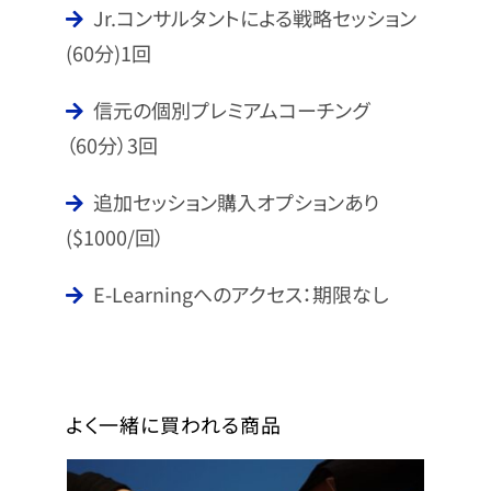
Jr.コンサルタントによる戦略セッション
(60分)1回
信元の個別プレミアムコーチング
（60分）3回
追加セッション購入オプションあり
($1000/回）
E-Learningへのアクセス：期限なし
よく一緒に買われる商品