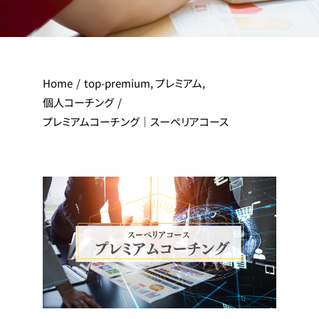
Home
top-premium
プレミアム
個人コーチング
プレミアムコーチング｜スーペリアコース