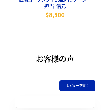
担当：信元
$
8,800
お客様の声
レビューを書く