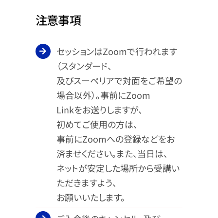
注意事項
セッションはZoomで行われます
（スタンダード、
及びスーペリアで対面をご希望の
場合以外）。事前にZoom
Linkをお送りしますが、
初めてご使用の方は、
事前にZoomへの登録などをお
済ませください。また、当日は、
ネットが安定した場所から受講い
ただきますよう、
お願いいたします。