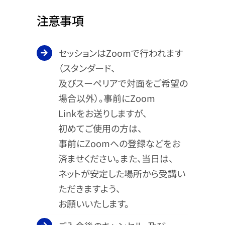
注意事項
セッションはZoomで行われます
（スタンダード、
及びスーペリアで対面をご希望の
場合以外）。事前にZoom
Linkをお送りしますが、
初めてご使用の方は、
事前にZoomへの登録などをお
済ませください。また、当日は、
ネットが安定した場所から受講い
ただきますよう、
お願いいたします。