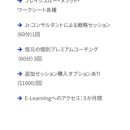
ブレイクスルー・メソッド・
ワークシート各種
Jr.コンサルタントによる戦略セッション
(60分)1回
信元の個別プレミアムコーチング
（60分）3回
追加セッション購入オプションあり
($1000/回）
E-Learningへのアクセス：３か月間