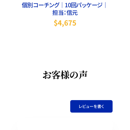
個別コーチング｜10回パッケージ｜
担当：信元
$
4,675
お客様の声
レビューを書く