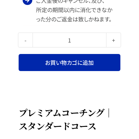
ご入金後のキャンセル、及び、
所定の期間以内に消化できなか
った分のご返金は致しかねます。
プレミアムコーチング
｜
お買い物カゴに追加
スタンダードコース個
プレミアムコーチング｜
スタンダードコース