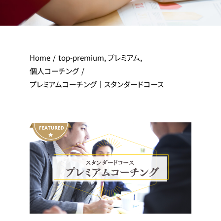
Home
top-premium
プレミアム
個人コーチング
プレミアムコーチング｜スタンダードコース