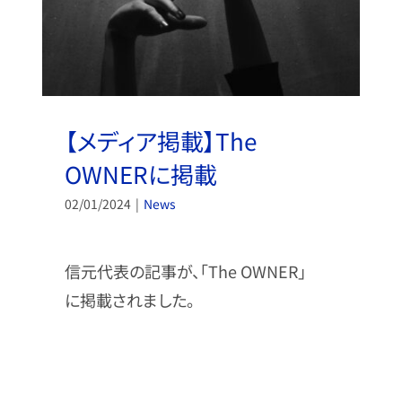
【メディア掲載】The
OWNERに掲載
02/01/2024
|
News
信元代表の記事が、「The OWNER」
に掲載されました。