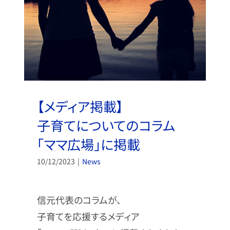
【メディア掲載】
子育てについてのコラム
「ママ広場」に掲載
10/12/2023
|
News
信元代表のコラムが、
子育てを応援するメディア