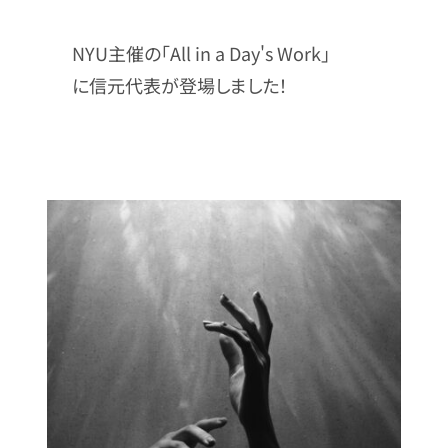
NYU主催の「All in a Day's Work」
に信元代表が登場しました！