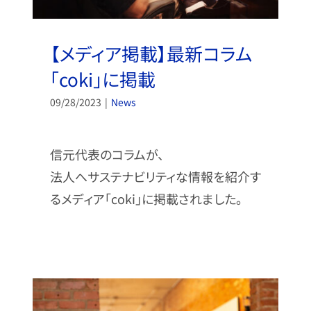
【メディア掲載】最新コラム
「coki」に掲載
09/28/2023
|
News
信元代表のコラムが、
法人へサステナビリティな情報を紹介す
るメディア「coki」に掲載されました。