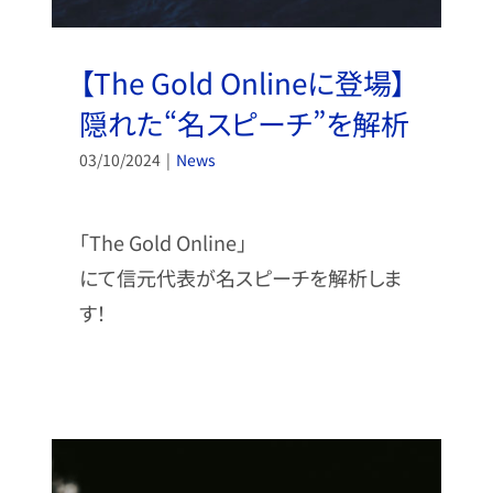
【The Gold Onlineに登場】
隠れた“名スピーチ”を解析
03/10/2024
|
News
「The Gold Online」
にて信元代表が名スピーチを解析しま
す！