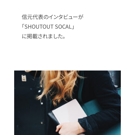
信元代表のインタビューが
「SHOUTOUT SOCAL」
に掲載されました。