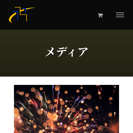
Skip
to
content
メディア