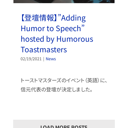
【登壇情報】”Adding
Humor to Speech”
hosted by Humorous
Toastmasters
02/19/2021
|
News
トーストマスターズのイベント（英語）に、
信元代表の登壇が決定しました。
LOAD MORE POSTS