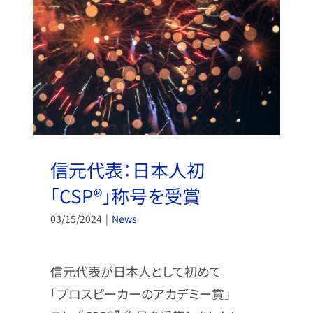
信元代表：日本人初
「CSP®」称号を受賞
03/15/2024
|
News
信元代表が日本人として初めて
「プロスピーカーのアカデミー賞」