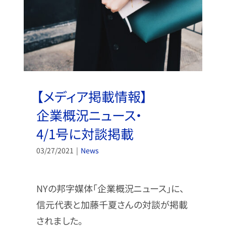
【メディア掲載情報】
企業概況ニュース・
4/1号に対談掲載
03/27/2021
|
News
NYの邦字媒体「企業概況ニュース」に、
信元代表と加藤千夏さんの対談が掲載
されました。