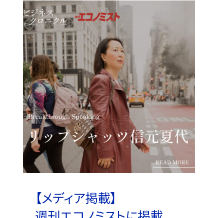
【メディア掲載】
週刊エコノミストに掲載