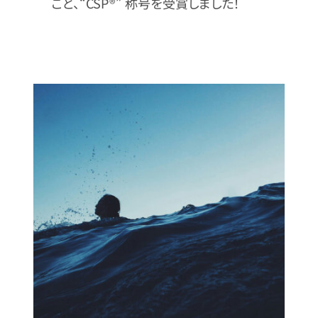
こと、“CSP®” 称号を受賞しました！