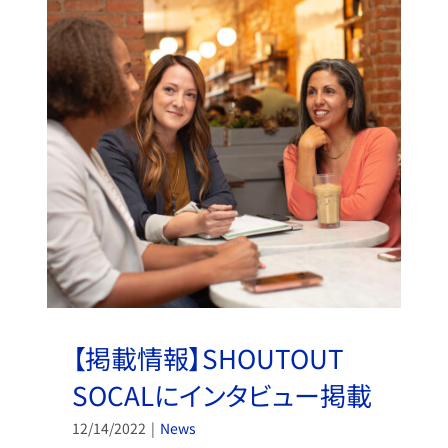
【掲載情報】SHOUTOUT
SOCALにインタビュー掲載
12/14/2022
|
News