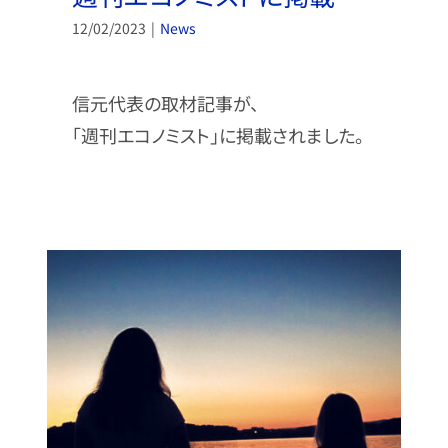
12/02/2023
|
News
信元代表の取材記事が、
「週刊エコノミスト」に掲載されました。