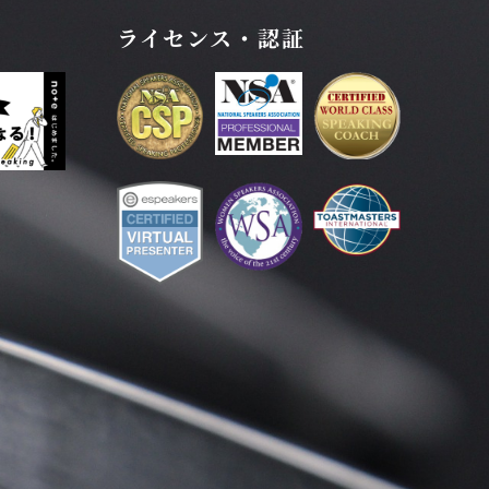
ライセンス・認証