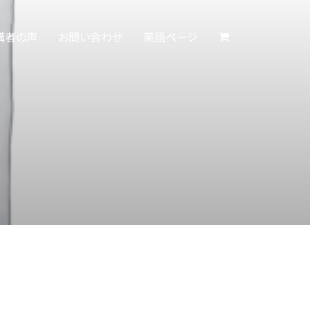
講者の声
お問い合わせ
英語ページ