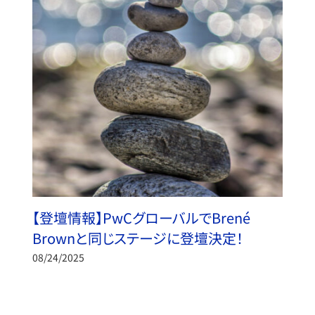
【登壇情報】PwCグローバルでBrené
Brownと同じステージに登壇決定！
08/24/2025