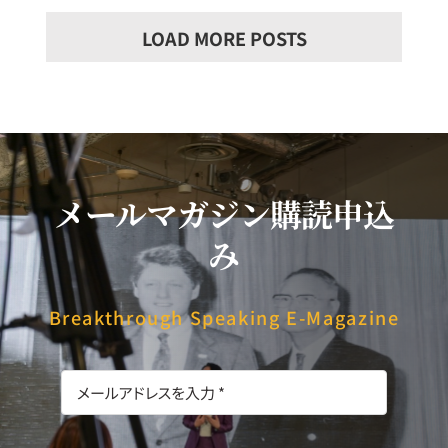
LOAD MORE POSTS
メールマガジン購読申込
み
Breakthrough Speaking E-Magazine