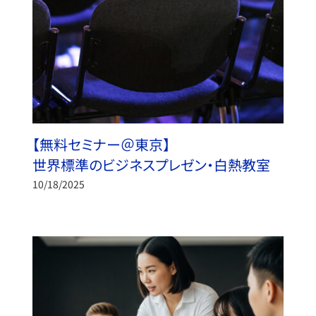
【無料セミナー＠東京】
世界標準のビジネスプレゼン・白熱教室
10/18/2025