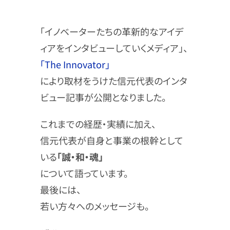
「イノベーターたちの革新的なアイデ
ィアをインタビューしていくメディア」、
「The Innovator」
により取材をうけた信元代表のインタ
ビュー記事が公開となりました。
これまでの経歴・実績に加え、
信元代表が自身と事業の根幹として
いる
「誠・和・魂」
について語っています。
最後には、
若い方々へのメッセージも。