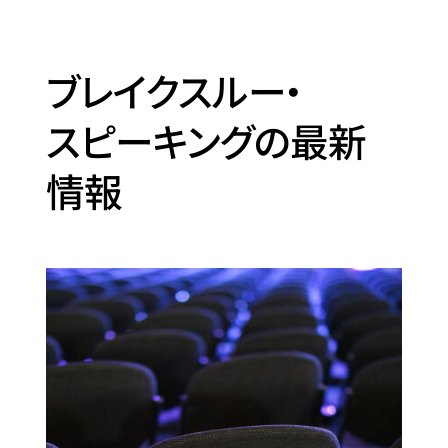
ブレイクスルー・
スピーキングの最新
情報