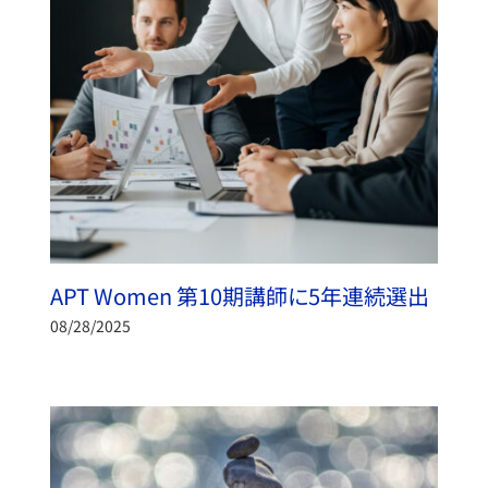
APT Women 第10期講師に5年連続選出
08/28/2025