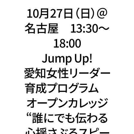
10月27日（日）＠
名古屋 13:30〜
18:00
Jump Up!
愛知女性リーダー
育成プログラム
オープンカレッジ
“誰にでも伝わる
心揺さぶるスピー