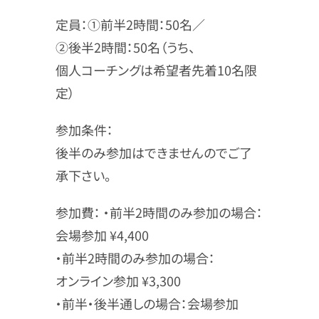
定員：①前半2時間：50名／
②後半2時間：50名（うち、
個人コーチングは希望者先着10名限
定）
参加条件：
後半のみ参加はできませんのでご了
承下さい。
参加費： ・前半2時間のみ参加の場合：
会場参加 ¥4,400
・前半2時間のみ参加の場合：
オンライン参加 ¥3,300
・前半・後半通しの場合：会場参加