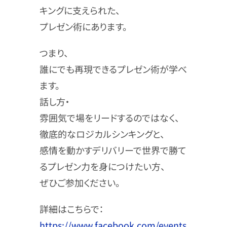
キングに支えられた、
プレゼン術にあります。
つまり、
誰にでも再現できるプレゼン術が学べ
ます。
話し方・
雰囲気で場をリードするのではなく、
徹底的なロジカルシンキングと、
感情を動かすデリバリーで世界で勝て
るプレゼン力を身につけたい方、
ぜひご参加ください。
詳細はこちらで：
https://www.facebook.com/events