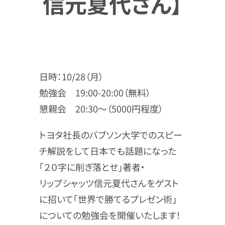
信元夏代さん】
日時：10/28（月）
勉強会 19:00-20:00（無料）
懇親会 20:30〜（5000円程度）
トヨタ社長のバブソン大学でのスピー
チ解説をして日本でも話題になった
「２０字に削ぎ落とせ」著者・
リップシャッツ信元夏代さんをゲスト
に招いて「世界で勝てるプレゼン術」
についての勉強会を開催いたします！