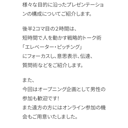
様々な目的に沿ったプレゼンテーショ
ンの構成についてご紹介します。
後半2コマ目の２時間は、
短時間で人を動かす戦略的トーク術
「エレベーター・ピッチング」
にフォーカスし、意思表示、伝達、
質問術などをご紹介します。
また、
今回はオープニング企画として男性の
参加も歓迎です！
また遠方の方にはオンライン参加の機
会もご用意いたしました。