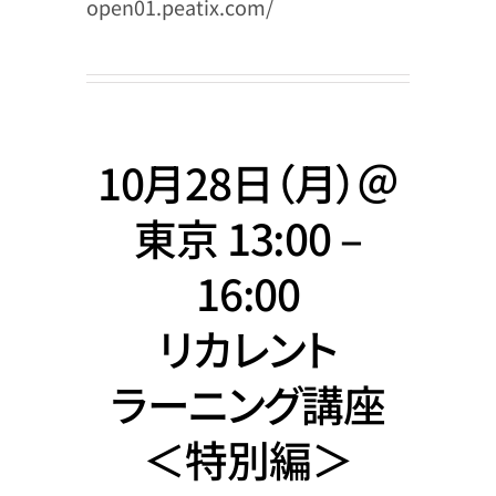
open01.peatix.com/
10月28日（月）＠
東京 13:00 –
16:00
リカレント
ラーニング講座
＜特別編＞