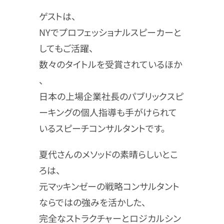
ゲストは、
NYでプロフェッショナルスピーカーと
してもご活躍、
数々のタイトルを受賞されているほか
、
日本の上場企業社長のパブリックスピ
ーキングの個人指導も手がけられて
いるスピーチコンサルタントです。
夏代さんのメソッドの素晴らしいとこ
ろは、
元マッキンゼーの戦略コンサルタント
ならではの強みを活かした、
完全なストラクチャーとロジカルシン