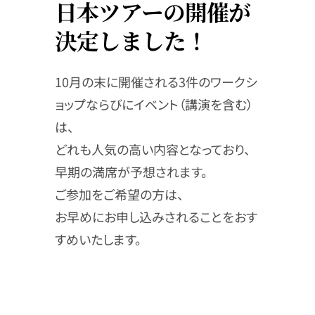
日本ツアーの開催が
決定しました！
10月の末に開催される3件のワークシ
ョップならびにイベント（講演を含む）
は、
どれも人気の高い内容となっており、
早期の満席が予想されます。
ご参加をご希望の方は、
お早めにお申し込みされることをおす
すめいたします。