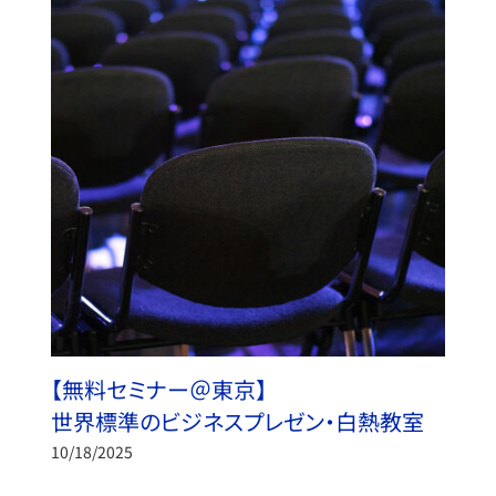
【無料セミナー＠東京】
世界標準のビジネスプレゼン・白熱教室
10/18/2025