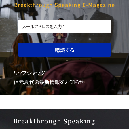
Breakthrough Speaking E-Magazine
購読する
リップシャッツ
信元夏代の最新情報をお知らせ
Breakthrough Speaking