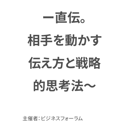
ー直伝。
相手を動かす
伝え方と戦略
的思考法～
主催者：ビジネスフォーラム