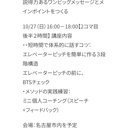
説得力あるワンビッグメッセージとメ
インポイントをつくる
10/27（日）16:00－18:00【2コマ目
後半２時間】 講座内容
・・短時間で体系的に話すコツ：
エレベーターピッチを簡単に作る３段
階構造
エレベーターピッチの前に、
BTSチェック
・メソッドの実践練習：
ミニ個人コーチング（スピーチ
+フィードバック）
会場：名古屋市内を予定