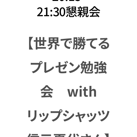
21:30懇親会
【世界で勝てる
プレゼン勉強
会 with
リップシャッツ