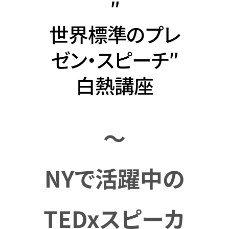
″
世界標準のプレ
ゼン・スピーチ″
白熱講座
～
NYで活躍中の
TEDxスピーカ