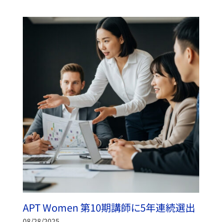
APT Women 第10期講師に5年連続選出
08/28/2025