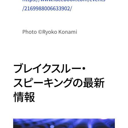
/2169988006633902/
Photo ©Ryoko Konami
ブレイクスルー・
スピーキングの最新
情報