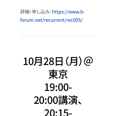
詳細・申し込み：
https://www.b-
forum.net/recurrent/rec005/
10月28日（月）＠
東京
19:00-
20:00講演、
20:15-