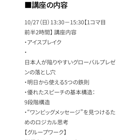
■講座の内容
10/27（日）13:30－15:30【1コマ目
前半2時間】 講座内容
・アイスブレイク
・
日本人が陥りやすいグローバルプレゼ
ンの落とし穴
・明日から使える5つの鉄則
・優れたスピーチの基本構造：
9段階構造
・“ワンビッグメッセージ”を見つけるた
めのロジカル思考
【グループワーク】