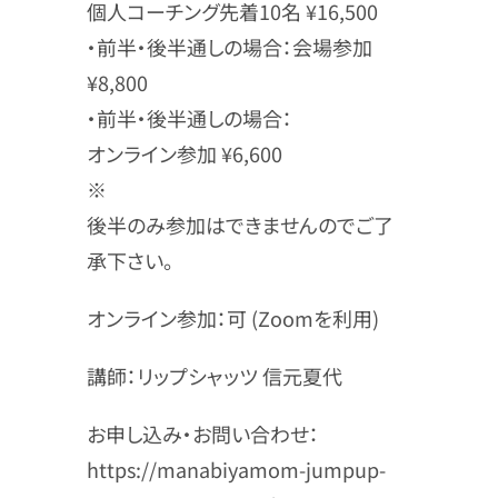
個人コーチング先着10名 ¥16,500
・前半・後半通しの場合：会場参加
¥8,800
・前半・後半通しの場合：
オンライン参加 ¥6,600
※
後半のみ参加はできませんのでご了
承下さい。
オンライン参加：可 (Zoomを利用)
講師：リップシャッツ 信元夏代
お申し込み・お問い合わせ：
https://manabiyamom-jumpup-