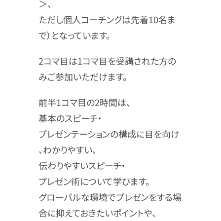
＞、
ただし個人コーチングは先着10名ま
で）となっています。
2コマ目は1コマ目を受講された方の
みご参加いただけます。
前半1コマ目の2時間は、
基本のスピーチ・
プレゼンテーションの構成に目を向け
、わかりやすい、
伝わりやすいスピーチ・
プレゼン術について学びます。
グローバルな環境でプレゼンをする場
合に抑えておきたいポイントや、