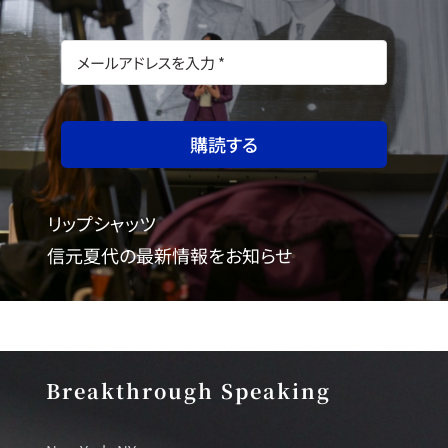
購読する
リップシャッツ
信元夏代の最新情報をお知らせ
Breakthrough Speaking