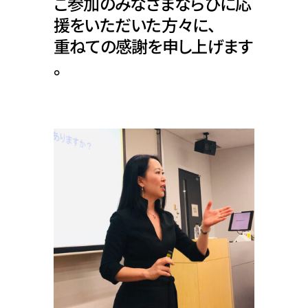
ご参加のみなさまならびに応
援をいただいた方々に、
重ねての感謝を申し上げます
。