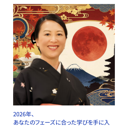
2026年、
あなたのフェーズに合った学びを手に入