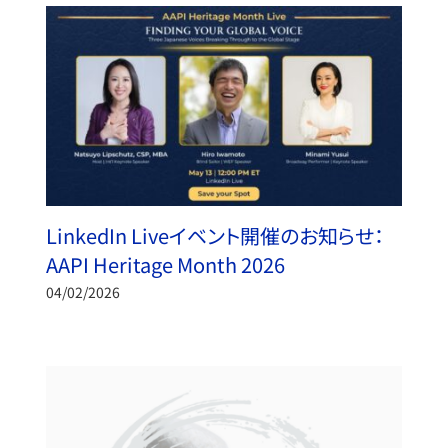
LinkedIn Liveイベント開催のお知らせ：
AAPI Heritage Month 2026
04/02/2026