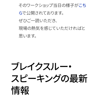
そのワークショップ当日の様子が
こち
ら
で公開されております。
ぜひご一読いただき、
現場の熱気を感じていただければと
思います。
ブレイクスルー・
スピーキングの最新
情報