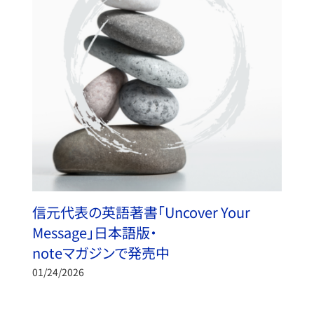
信元代表の英語著書「Uncover Your
Message」日本語版・
noteマガジンで発売中
01/24/2026