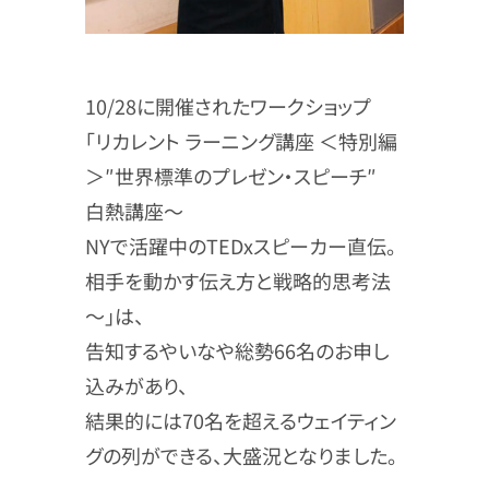
10/28に開催されたワークショップ
「リカレント ラーニング講座 ＜特別編
＞″世界標準のプレゼン・スピーチ″
白熱講座～
NYで活躍中のTEDxスピーカー直伝。
相手を動かす伝え方と戦略的思考法
～」は、
告知するやいなや総勢66名のお申し
込みがあり、
結果的には70名を超えるウェイティン
グの列ができる、大盛況となりました。