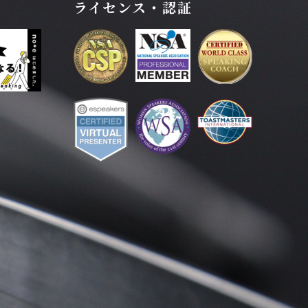
ライセンス・認証