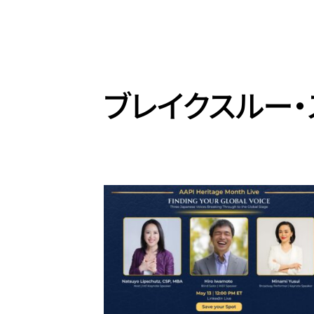
ブレイクスルー