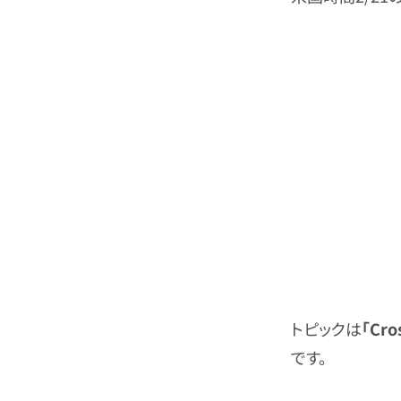
トピックは
「Cro
です。