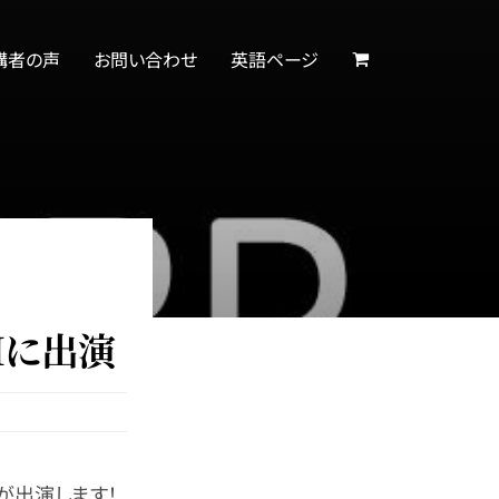
講者の声
お問い合わせ
英語ページ
Mに出演
表が出演します！