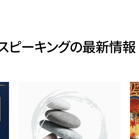
・スピーキングの最新情報