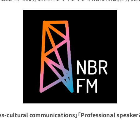
ss-cultural communications」「Professional spe