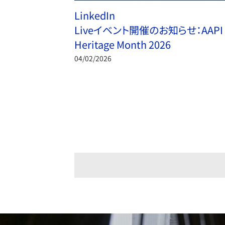
LinkedIn
Liveイベント開催のお知らせ：AAPI
Heritage Month 2026
04/02/2026